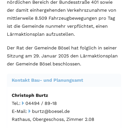
nördlichen Bereich der Bundesstraße 401 sowie
der damit einhergehenden Verkehrszunahme von
mittlerweile 8.509 Fahrzeugbewegungen pro Tag
ist die Gemeinde nunmehr verpflichtet, einen
Lärmaktionsplan aufzustellen.
Der Rat der Gemeinde Bösel hat folglich in seiner
Sitzung am 29. Januar 2025 den Lärmaktionsplan
der Gemeinde Bösel beschlossen.
Kontakt Bau- und Planungsamt
Christoph Burtz
Tel.:
04494 / 89-18
E-Mail:
burtz@boesel.de
Rathaus, Obergeschoss, Zimmer 2.08