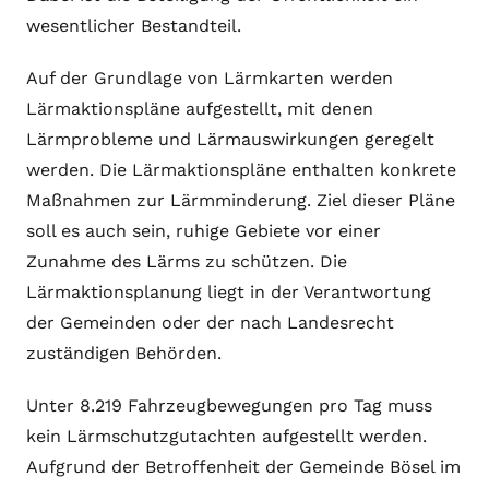
wesentlicher Bestandteil.
Auf der Grundlage von Lärmkarten werden
Lärmaktionspläne aufgestellt, mit denen
Lärmprobleme und Lärmauswirkungen geregelt
werden. Die Lärmaktionspläne enthalten konkrete
Maßnahmen zur Lärmminderung. Ziel dieser Pläne
soll es auch sein, ruhige Gebiete vor einer
Zunahme des Lärms zu schützen. Die
Lärmaktionsplanung liegt in der Verantwortung
der Gemeinden oder der nach Landesrecht
zuständigen Behörden.
Unter 8.219 Fahrzeugbewegungen pro Tag muss
kein Lärmschutzgutachten aufgestellt werden.
Aufgrund der Betroffenheit der Gemeinde Bösel im