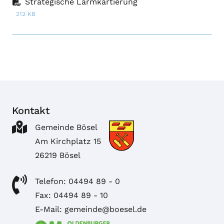
Strategische Lärmkartierung
212 KB
Kontakt
Gemeinde Bösel
Am Kirchplatz 15
26219 Bösel
Telefon: 04494 89 - 0
Fax: 04494 89 - 10
E-Mail: gemeinde@boesel.de