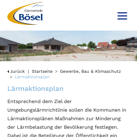
zurück
Startseite
Gewerbe, Bau & Klimaschutz
Lärmaktionsplan
Lärmaktionsplan
Entsprechend dem Ziel der
Umgebungslärmrichtlinie sollen die Kommunen in
Lärmaktionsplänen Maßnahmen zur Minderung
der Lärmbelastung der Bevölkerung festlegen.
Dabei ist die Beteiligung der Öffentlichkeit ein