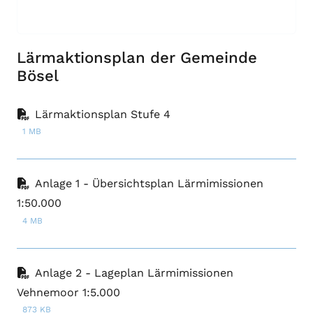
Lärmaktionsplan der Gemeinde
Bösel
Lärmaktionsplan Stufe 4
1 MB
Anlage 1 - Übersichtsplan Lärmimissionen
1:50.000
4 MB
Anlage 2 - Lageplan Lärmimissionen
Vehnemoor 1:5.000
873 KB