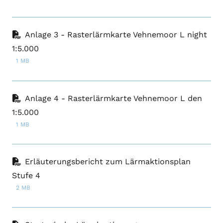
Anlage 3 - Rasterlärmkarte Vehnemoor L night
1:5.000
1 MB
Anlage 4 - Rasterlärmkarte Vehnemoor L den
1:5.000
1 MB
Erläuterungsbericht zum Lärmaktionsplan
Stufe 4
2 MB