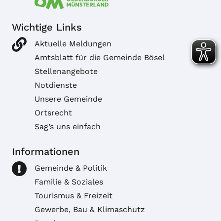
Wichtige Links
Aktuelle Meldungen
Amtsblatt für die Gemeinde Bösel
Stellenangebote
Notdienste
Unsere Gemeinde
Ortsrecht
Sag’s uns einfach
Informationen
Gemeinde & Politik
Familie & Soziales
Tourismus & Freizeit
Gewerbe, Bau & Klimaschutz