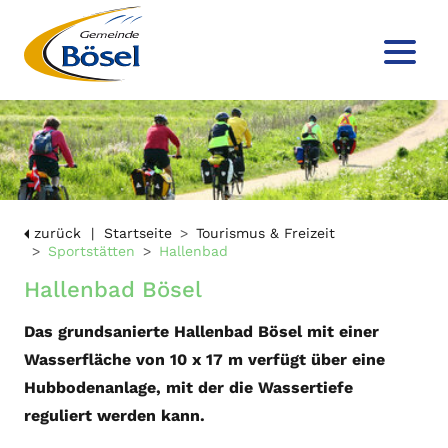
zurück
Startseite
Tourismus & Freizeit
Sportstätten
Hallenbad
Hallenbad Bösel
Das grundsanierte Hallenbad Bösel mit einer
Wasserfläche von 10 x 17 m verfügt über eine
Hubbodenanlage, mit der die Wassertiefe
reguliert werden kann.