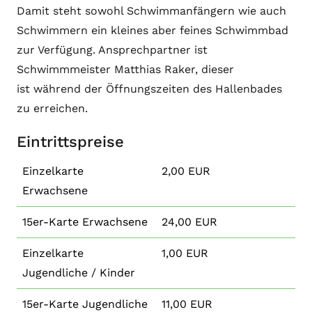
Damit steht sowohl Schwimmanfängern wie auch
Schwimmern ein kleines aber feines Schwimmbad
zur Verfügung. Ansprechpartner ist
Schwimmmeister Matthias Raker, dieser
ist während der Öffnungszeiten des Hallenbades
zu erreichen.
Eintrittspreise
Einzelkarte
2,00 EUR
Erwachsene
15er-Karte Erwachsene
24,00 EUR
Einzelkarte
1,00 EUR
Jugendliche / Kinder
15er-Karte Jugendliche
11,00 EUR