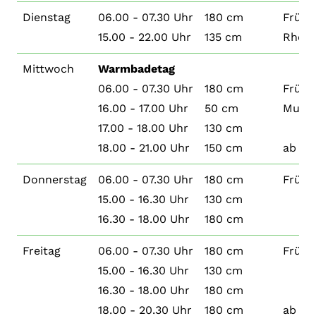
Dienstag
06.00 - 07.30 Uhr
180 cm
Früh
15.00 - 22.00 Uhr
135 cm
Rheum
Mittwoch
Warmbadetag
06.00 - 07.30 Uhr
180 cm
Früh
16.00 - 17.00 Uhr
50 cm
Mutte
17.00 - 18.00 Uhr
130 cm
18.00 - 21.00 Uhr
150 cm
ab 16
Donnerstag
06.00 - 07.30 Uhr
180 cm
Früh
15.00 - 16.30 Uhr
130 cm
16.30 - 18.00 Uhr
180 cm
Freitag
06.00 - 07.30 Uhr
180 cm
Früh
15.00 - 16.30 Uhr
130 cm
16.30 - 18.00 Uhr
180 cm
18.00 - 20.30 Uhr
180 cm
ab 16