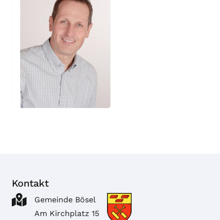
Kontakt
Gemeinde Bösel
Am Kirchplatz 15