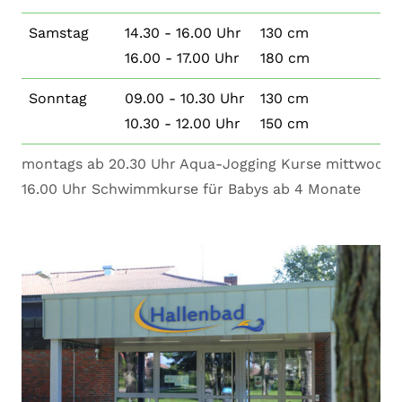
Samstag
14.30 - 16.00 Uhr
130 cm
16.00 - 17.00 Uhr
180 cm
Sonntag
09.00 - 10.30 Uhr
130 cm
10.30 - 12.00 Uhr
150 cm
montags ab 20.30 Uhr Aqua-Jogging Kurse mittwochs 
16.00 Uhr Schwimmkurse für Babys ab 4 Monate