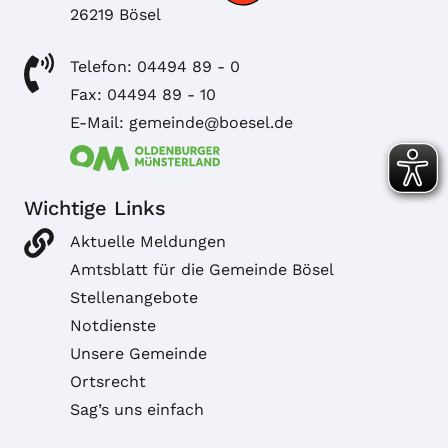
26219 Bösel
Telefon: 04494 89 - 0
Fax: 04494 89 - 10
E-Mail: gemeinde@boesel.de
Wichtige Links
Aktuelle Meldungen
Amtsblatt für die Gemeinde Bösel
Stellenangebote
Notdienste
Unsere Gemeinde
Ortsrecht
Sag’s uns einfach