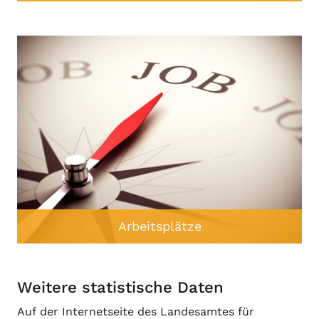
Arbeitsplätze
Weitere statistische Daten
Auf der Internetseite des Landesamtes für