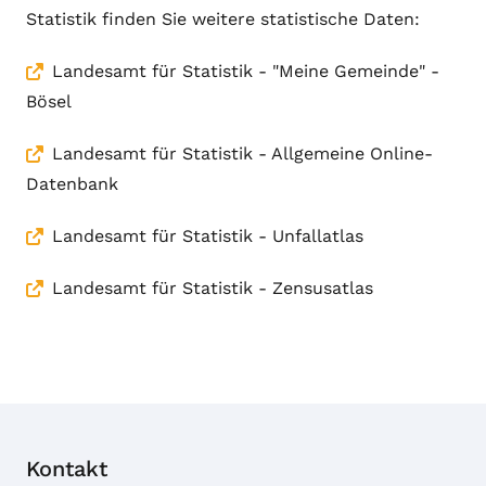
Statistik finden Sie weitere statistische Daten:
Landesamt für Statistik - "Meine Gemeinde" -
Bösel
Landesamt für Statistik - Allgemeine Online-
Datenbank
Landesamt für Statistik - Unfallatlas
Landesamt für Statistik - Zensusatlas
Kontakt