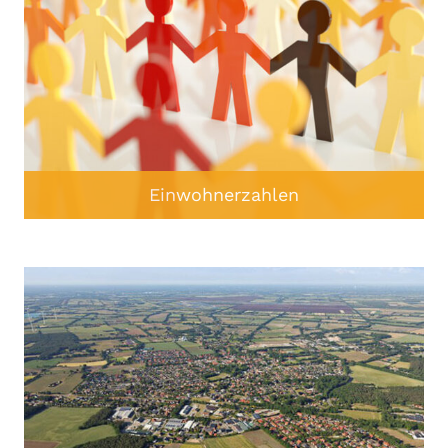
Einwohnerzahlen