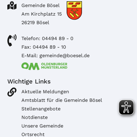
Gemeinde Bösel
Am Kirchplatz 15
26219 Bösel
Telefon: 04494 89 - 0
Fax: 04494 89 - 10
E-Mail: gemeinde@boesel.de
Wichtige Links
Aktuelle Meldungen
Amtsblatt für die Gemeinde Bösel
Stellenangebote
Notdienste
Unsere Gemeinde
Ortsrecht