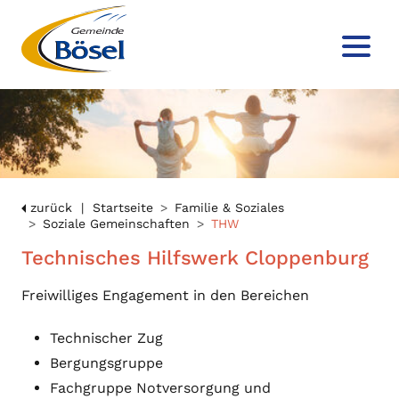
zurück
Startseite
Familie & Soziales
Soziale Gemeinschaften
THW
Technisches Hilfswerk Cloppenburg
Freiwilliges Engagement in den Bereichen
Technischer Zug
Bergungsgruppe
Fachgruppe Notversorgung und