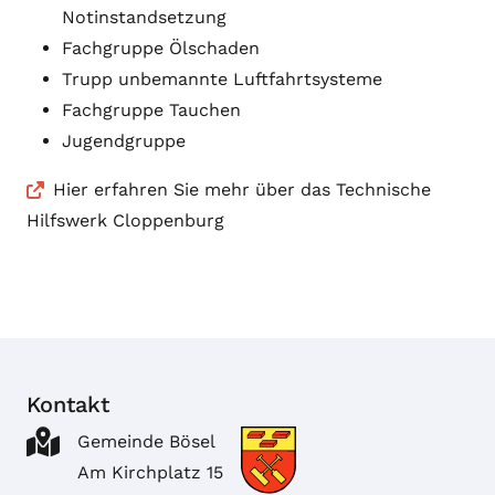
Notinstandsetzung
Fachgruppe Ölschaden
Trupp unbemannte Luftfahrtsysteme
Fachgruppe Tauchen
Jugendgruppe
Hier
erfahren Sie mehr über das Technische
Hilfswerk Cloppenburg
Kontakt
Gemeinde Bösel
Am Kirchplatz 15