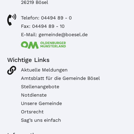
26219 Bösel
Telefon: 04494 89 - 0
Fax: 04494 89 - 10
E-Mail: gemeinde@boesel.de
Wichtige Links
Aktuelle Meldungen
Amtsblatt für die Gemeinde Bösel
Stellenangebote
Notdienste
Unsere Gemeinde
Ortsrecht
Sag’s uns einfach