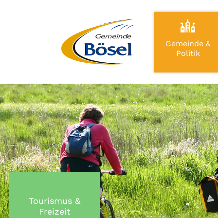
Gemeinde &
Politik
Tourismus &
Freizeit