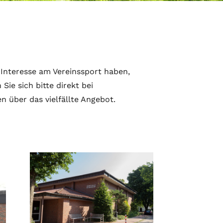
 Interesse am Vereinssport haben,
 Sie sich bitte direkt bei
n über das vielfällte Angebot.