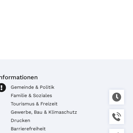
Informationen
Gemeinde & Politik
Familie & Soziales
Tourismus & Freizeit
Gewerbe, Bau & Klimaschutz
Drucken
Barrierefreiheit