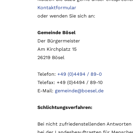
Kontaktformular
oder wenden Sie sich an:
Gemeinde Bösel
Der Bürgermeister
Am Kirchplatz 15
26219 Bösel
Telefon:
+49 (0)4494 / 89-0
Telefax: +49 (0)4494 / 89-10
E-Mail:
gemeinde@boesel.de
Schlichtungsverfahren:
Bei nicht zufriedenstellenden Antworten
bei der Landesbeauftragten für Menschen