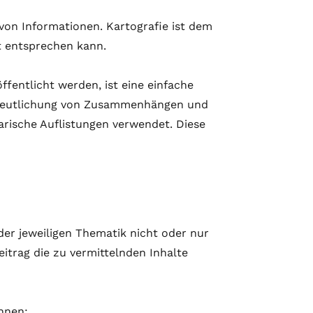
 von Informationen. Kartografie ist dem
ht entsprechen kann.
fentlicht werden, ist eine einfache
Verdeutlichung von Zusammenhängen und
larische Auflistungen verwendet. Diese
 der jeweiligen Thematik nicht oder nur
itrag die zu vermittelnden Inhalte
nnen: