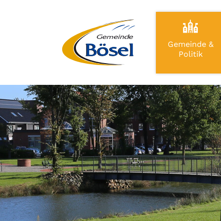
Gemeinde &
Politik