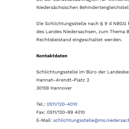
Niedersächsischen Behindertengleichstel
Die Schlichtungsstelle nach § 9 d NBGG 
des Landes Niedersachsen, zum Thema Barr
Rechtsbeistand eingeschaltet werden.
Kontaktdaten
Schlichtungsstelle im Büro der Landesb
Hannah-Arendt-Platz 2
30159 Hannover
Tel.:
0511/120-4010
Fax: 0511/120-99 4010
E-Mail:
schlichtungsstelle@ms.niedersac