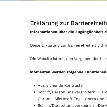
Erklärung zur Barrierefreih
Informationen über die Zugänglichkeit 
Diese Erklärung zur Barrierefreiheit gilt 
Die Website ist mit den Vorgaben der har
Momentan werden folgende Funktionen 
Ausreichende Kontraste
Schrift/Darstellung vergrößern: Die 
Chrome, Microsoft Edge, Opera und A
Schrift/Darstellung verkleinern: Die