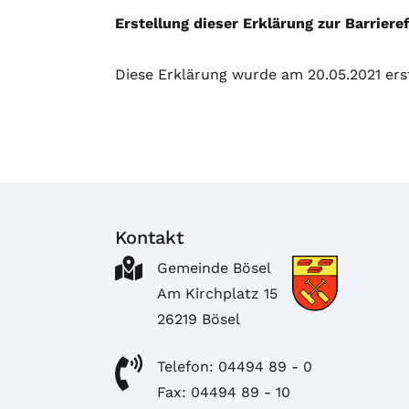
Erstellung dieser Erklärung zur Barrieref
Diese Erklärung wurde am 20.05.2021 erst
Kontakt
Gemeinde Bösel
Am Kirchplatz 15
26219 Bösel
Telefon: 04494 89 - 0
Fax: 04494 89 - 10