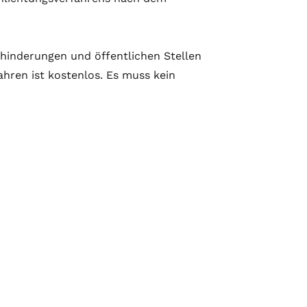
ehinderungen und öffentlichen Stellen
ahren ist kostenlos. Es muss kein