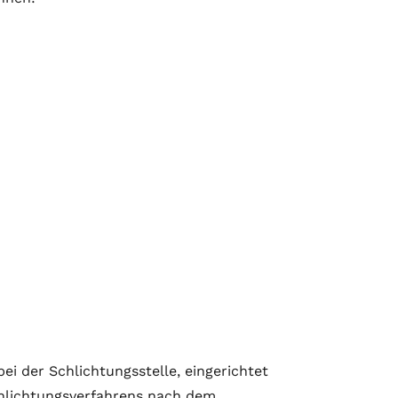
i der Schlichtungsstelle, eingerichtet
chlichtungsverfahrens nach dem