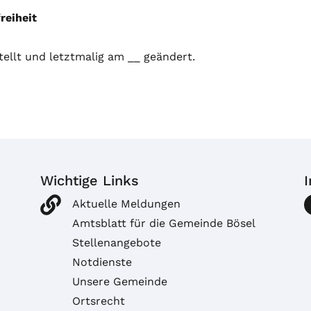
reiheit
ellt und letztmalig am __ geändert.
Wichtige Links
Aktuelle Meldungen
Amtsblatt für die Gemeinde Bösel
Stellenangebote
Notdienste
Unsere Gemeinde
Ortsrecht