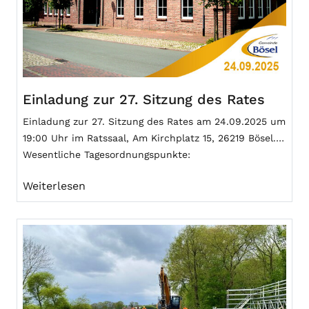
Einladung zur 27. Sitzung des Rates
Einladung zur 27. Sitzung des Rates am 24.09.2025 um
19:00 Uhr im Ratssaal, Am Kirchplatz 15, 26219 Bösel.
Wesentliche Tagesordnungspunkte:
Weiterlesen