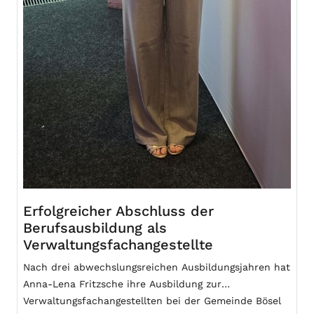
Erfolgreicher Abschluss der
Berufsausbildung als
Verwaltungsfachangestellte
Nach drei abwechslungsreichen Ausbildungsjahren hat
Anna-Lena Fritzsche ihre Ausbildung zur
Verwaltungsfachangestellten bei der Gemeinde Bösel