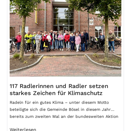
117 Radlerinnen und Radler setzen
starkes Zeichen für Klimaschutz
Radeln für ein gutes Klima – unter diesem Motto
beteiligte sich die Gemeinde Bösel in diesem Jahr
bereits zum zweiten Mal an der bundesweiten Aktion
STADTRADELN.
Weiterlesen