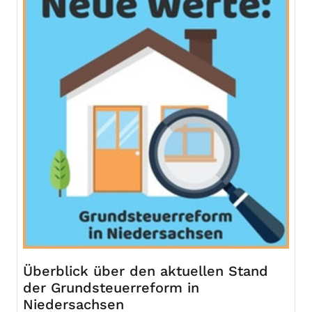
Überblick über den aktuellen Stand
der Grundsteuerreform in
Niedersachsen