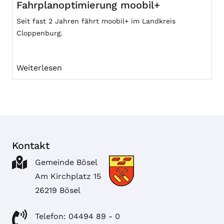
Fahrplanoptimierung moobil+
Seit fast 2 Jahren fährt moobil+ im Landkreis
Cloppenburg.
Weiterlesen
Kontakt
Gemeinde Bösel
Am Kirchplatz 15
26219 Bösel
Telefon: 04494 89 - 0