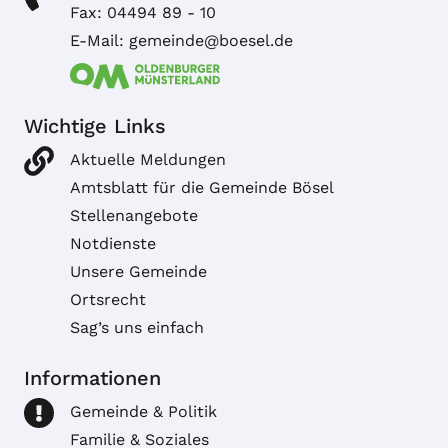
Fax: 04494 89 - 10
E-Mail: gemeinde@boesel.de
Wichtige Links
Aktuelle Meldungen
Amtsblatt für die Gemeinde Bösel
Stellenangebote
Notdienste
Unsere Gemeinde
Ortsrecht
Sag’s uns einfach
Informationen
Gemeinde & Politik
Familie & Soziales