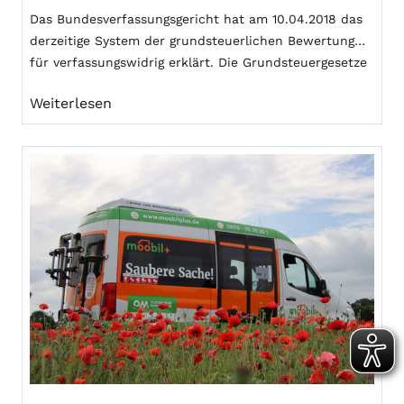
Das Bundesverfassungsgericht hat am 10.04.2018 das
derzeitige System der grundsteuerlichen Bewertung
für verfassungswidrig erklärt. Die Grundsteuergesetze
wurden daher angepasst.
Weiterlesen