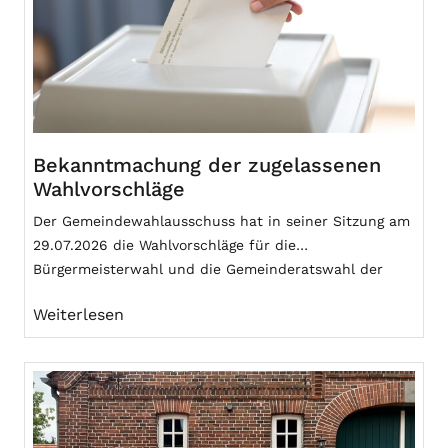
Bekanntmachung der zugelassenen
Wahlvorschläge
Der Gemeindewahlausschuss hat in seiner Sitzung am
29.07.2026 die Wahlvorschläge für die
Bürgermeisterwahl und die Gemeinderatswahl der
Gemeinde Bösel am 13.09.2026 zugelassen.
Weiterlesen