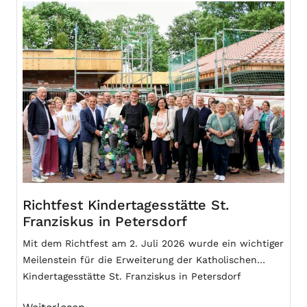
Richtfest Kindertagesstätte St.
Franziskus in Petersdorf
Mit dem Richtfest am 2. Juli 2026 wurde ein wichtiger
Meilenstein für die Erweiterung der Katholischen
Kindertagesstätte St. Franziskus in Petersdorf
erreicht. Bürgermeister Hermann Block begrüßte